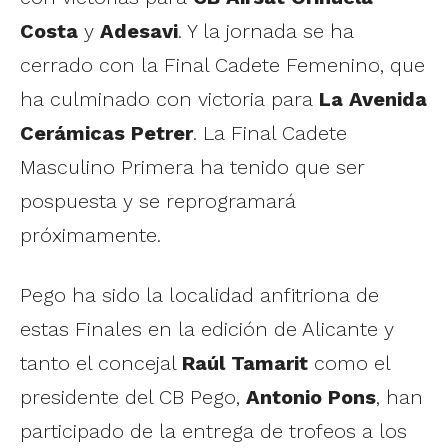
Costa
y
Adesavi
. Y la jornada se ha
cerrado con la Final Cadete Femenino, que
ha culminado con victoria para
La Avenida
Cerámicas Petrer
. La Final Cadete
Masculino Primera ha tenido que ser
pospuesta y se reprogramará
próximamente.
Pego ha sido la localidad anfitriona de
estas Finales en la edición de Alicante y
tanto el concejal
Raúl Tamarit
como el
presidente del CB Pego,
Antonio Pons
, han
participado de la entrega de trofeos a los