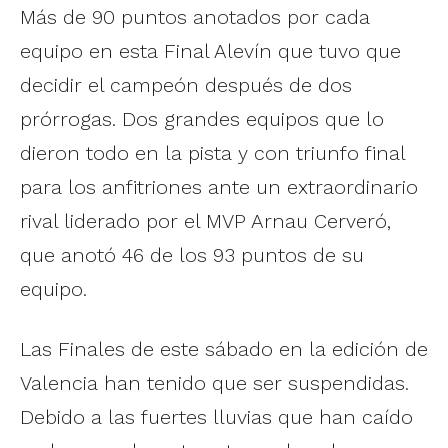
Más de 90 puntos anotados por cada
equipo en esta Final Alevín que tuvo que
decidir el campeón después de dos
prórrogas. Dos grandes equipos que lo
dieron todo en la pista y con triunfo final
para los anfitriones ante un extraordinario
rival liderado por el MVP Arnau Cerveró,
que anotó 46 de los 93 puntos de su
equipo.
Las Finales de este sábado en la edición de
Valencia han tenido que ser suspendidas.
Debido a las fuertes lluvias que han caído