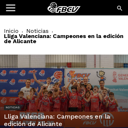
Inicio
Noticias
Lliga Valenciana: Campeones en la edición
de Alicante
NOTICIAS
Lliga Valenciana: Campeones en la
edición de Alicante