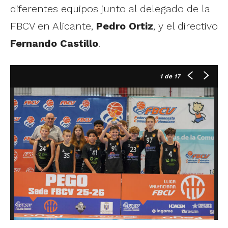
diferentes equipos junto al delegado de la
FBCV en Alicante,
Pedro Ortiz
, y el directivo
Fernando Castillo
.
1
de 17