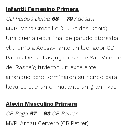
Infantil Femenino Primera
CD Paidos Denia
68
–
70
Adesavi
MVP: Mara Crespillo (CD Paidos Denia)
Una buena recta final de partido otorgaba
el triunfo a Adesavi ante un luchador CD
Paidos Denia. Las jugadoras de San Vicente
del Raspeig tuvieron un excelente
arranque pero terminaron sufriendo para
llevarse el triunfo final ante un gran rival.
Alevín Masculino Primera
CB Pego
97
–
93
CB Petrer
MVP: Arnau Cerveró (CB Petrer)