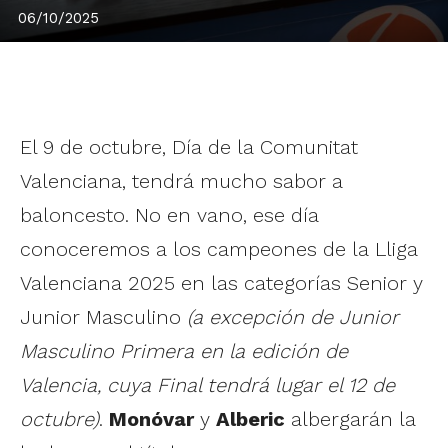
06/10/2025
El 9 de octubre, Día de la Comunitat
Valenciana, tendrá mucho sabor a
baloncesto. No en vano, ese día
conoceremos a los campeones de la Lliga
Valenciana 2025 en las categorías Senior y
Junior Masculino
(a excepción de Junior
Masculino Primera en la edición de
Valencia, cuya Final tendrá lugar el 12 de
octubre)
.
Monóvar
y
Alberic
albergarán la