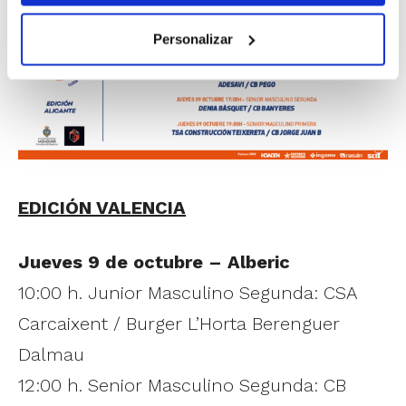
Personalizar
EDICIÓN VALENCIA
Jueves 9 de octubre – Alberic
10:00 h. Junior Masculino Segunda: CSA
Carcaixent / Burger L’Horta Berenguer
Dalmau
12:00 h. Senior Masculino Segunda: CB