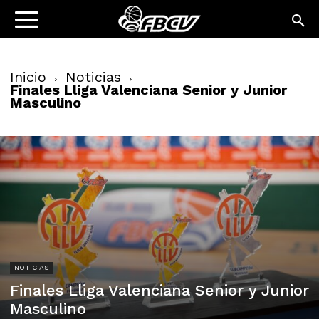
Inicio
Noticias
Finales Lliga Valenciana Senior y Junior
Masculino
NOTICIAS
Finales Lliga Valenciana Senior y Junior
Masculino