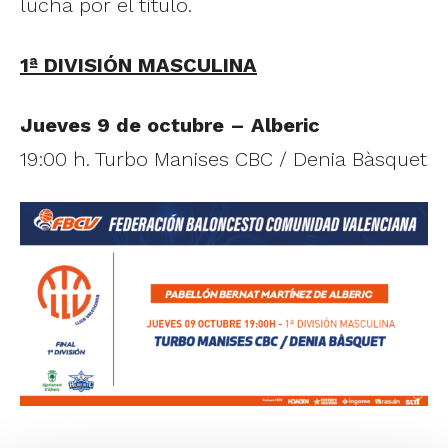
lucha por el título.
1ª DIVISIÓN MASCULINA
Jueves 9 de octubre – Alberic
19:00 h. Turbo Manises CBC / Denia Bàsquet