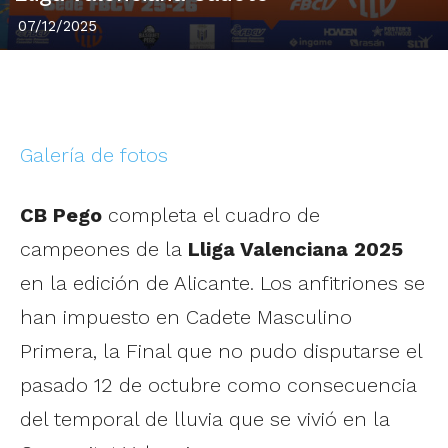
07/12/2025
Galería de fotos
CB Pego
completa el cuadro de
campeones de la
Lliga Valenciana 2025
en la edición de Alicante. Los anfitriones se
han impuesto en Cadete Masculino
Primera, la Final que no pudo disputarse el
pasado 12 de octubre como consecuencia
del temporal de lluvia que se vivió en la