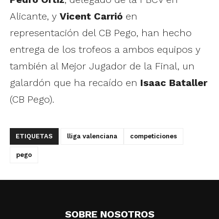
Alicante, y
Vicent Carrió
en
representación del CB Pego, han hecho
entrega de los trofeos a ambos equipos y
también al Mejor Jugador de la Final, un
galardón que ha recaído en
Isaac Bataller
(CB Pego).
ETIQUETAS
lliga valenciana
competiciones
pego
SOBRE NOSOTROS