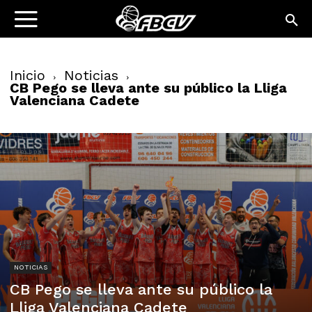
Inicio
Noticias
CB Pego se lleva ante su público la Lliga
Valenciana Cadete
NOTICIAS
CB Pego se lleva ante su público la
Lliga Valenciana Cadete