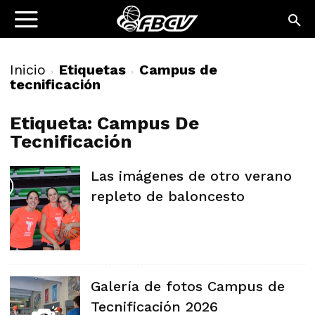
Inicio
Etiquetas
Campus de
tecnificación
Etiqueta: Campus De
Tecnificación
Las imágenes de otro verano
repleto de baloncesto
Galería de fotos Campus de
Tecnificación 2026