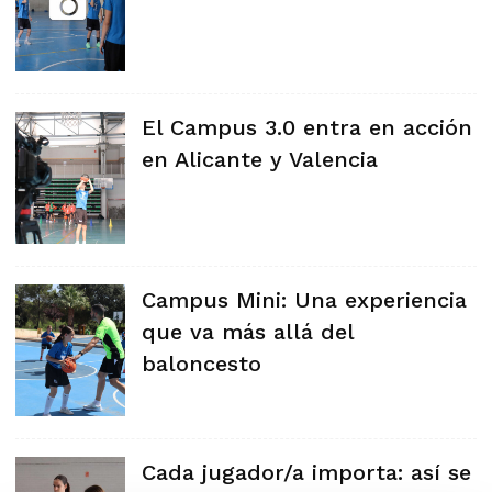
El Campus 3.0 entra en acción
en Alicante y Valencia
Campus Mini: Una experiencia
que va más allá del
baloncesto
Cada jugador/a importa: así se