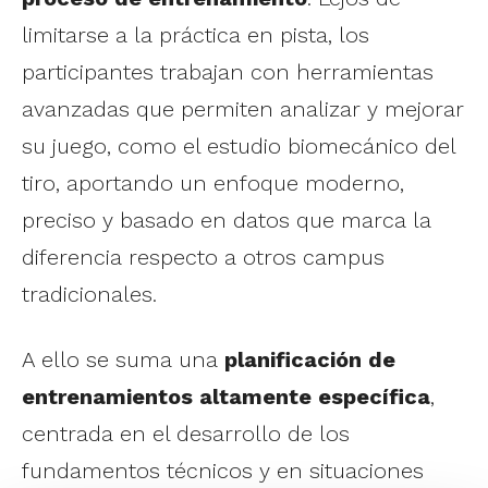
limitarse a la práctica en pista, los
participantes trabajan con herramientas
avanzadas que permiten analizar y mejorar
su juego, como el estudio biomecánico del
tiro, aportando un enfoque moderno,
preciso y basado en datos que marca la
diferencia respecto a otros campus
tradicionales.
A ello se suma una
planificación de
entrenamientos altamente específica
,
centrada en el desarrollo de los
fundamentos técnicos y en situaciones