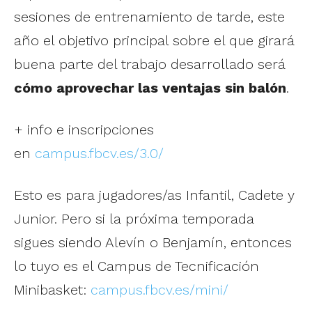
sesiones de entrenamiento de tarde, este
año el objetivo principal sobre el que girará
buena parte del trabajo desarrollado será
cómo aprovechar las ventajas sin balón
.
+ info e inscripciones
en
campus.fbcv.es/3.0/
Esto es para jugadores/as Infantil, Cadete y
Junior. Pero si la próxima temporada
sigues siendo Alevín o Benjamín, entonces
lo tuyo es el Campus de Tecnificación
Minibasket:
campus.fbcv.es/mini/