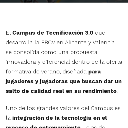
El
Campus de Tecnificación 3.0
que
desarrolla la FBCV en Alicante y Valencia
se consolida como una propuesta
innovadora y diferencial dentro de la oferta
formativa de verano, diseñada
para
jugadores y jugadoras que buscan dar un
salto de calidad real en su rendimiento
.
Uno de los grandes valores del Campus es
la
integración de la tecnología en el
proceso de entrenamiento
. Lejos de