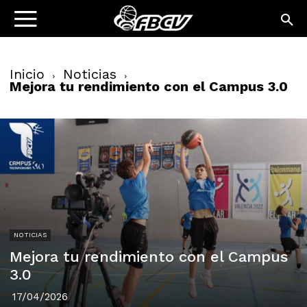
Inicio
Noticias
Mejora tu rendimiento con el Campus 3.0
NOTICIAS
Mejora tu rendimiento con el Campus
3.0
17/04/2026