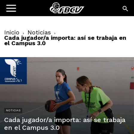
Inicio
Noticias
Cada jugador/a importa: así se trabaja en
el Campus 3.0
NOTICIAS
Cada jugador/a importa: así se trabaja
en el Campus 3.0