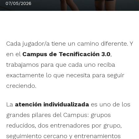
07/05/2026
Cada jugador/a tiene un camino diferente. Y
en el
Campus de Tecnificación 3.0
,
trabajamos para que cada uno reciba
exactamente lo que necesita para seguir
creciendo.
La
atención individualizada
es uno de los
grandes pilares del Campus: grupos
reducidos, dos entrenadores por grupo,
seguimiento cercano y entrenamientos