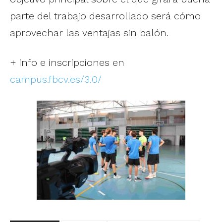
parte del trabajo desarrollado será cómo
aprovechar las ventajas sin balón.
+ info e inscripciones en
campus.fbcv.es/3.0/