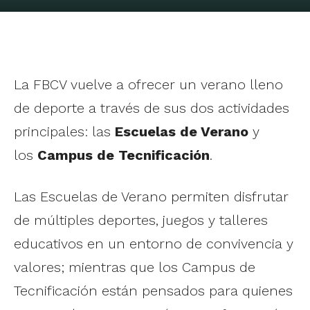
La FBCV vuelve a ofrecer un verano lleno
de deporte a través de sus dos actividades
principales: las
Escuelas de Verano
y
los
Campus de Tecnificación
.
Las Escuelas de Verano permiten disfrutar
de múltiples deportes, juegos y talleres
educativos en un entorno de convivencia y
valores; mientras que los Campus de
Tecnificación están pensados para quienes