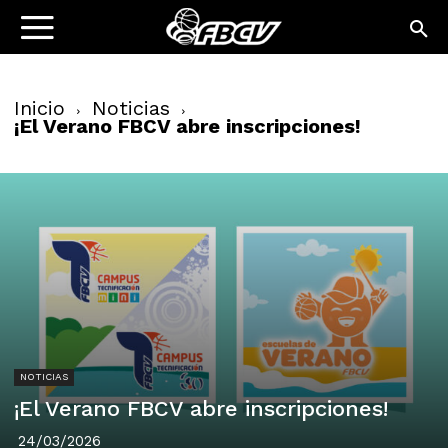
Inicio
Noticias
¡El Verano FBCV abre inscripciones!
NOTICIAS
¡El Verano FBCV abre inscripciones!
24/03/2026