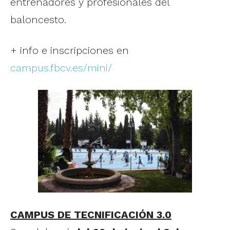
entrenadores y profesionales del
baloncesto.
+ info e inscripciones en
campus.fbcv.es/mini/
CAMPUS DE TECNIFICACIÓN 3.0