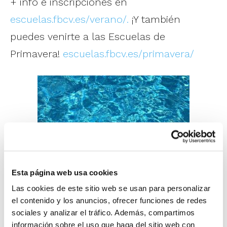
+ info e inscripciones en
escuelas.fbcv.es/verano/.
¡Y también
puedes venirte a las Escuelas de
Primavera!
escuelas.fbcv.es/primavera/
Esta página web usa cookies
Las cookies de este sitio web se usan para personalizar
el contenido y los anuncios, ofrecer funciones de redes
sociales y analizar el tráfico. Además, compartimos
información sobre el uso que haga del sitio web con