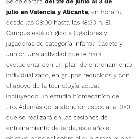
Se celebrará
del 29 de junio al 3 de
julio
en Valencia y Alicante
, en horario
desde las 08:00 hasta las 18:30 h. El
Campus está dirigido a jugadores y
jugadoras de categoría Infantil, Cadete y
Junior. Una actividad que te hará
evolucionar con un plan de entrenamiento
individualizado, en grupos reducidos y con
el apoyo de la tecnología actual,
incluyendo un estudio biomecánico del
tiro. Además de la atención especial al 3×3
que se realizará en las sesiones de
entrenamiento de tarde, este año el
objetivo principal sobre el que girará buena