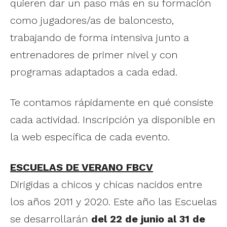
quieren dar un paso más en su formación
como jugadores/as de baloncesto,
trabajando de forma intensiva junto a
entrenadores de primer nivel y con
programas adaptados a cada edad.
Te contamos rápidamente en qué consiste
cada actividad. Inscripción ya disponible en
la web específica de cada evento.
ESCUELAS DE VERANO FBCV
Dirigidas a chicos y chicas nacidos entre
los años 2011 y 2020. Este año las Escuelas
se desarrollarán
del 22 de junio al 31 de