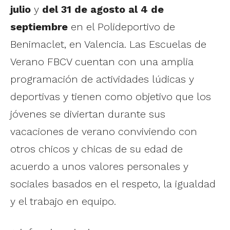
julio
y
del 31 de agosto al 4 de
septiembre
en el Polideportivo de
Benimaclet, en Valencia. Las Escuelas de
Verano FBCV cuentan con una amplia
programación de actividades lúdicas y
deportivas y tienen como objetivo que los
jóvenes se diviertan durante sus
vacaciones de verano conviviendo con
otros chicos y chicas de su edad de
acuerdo a unos valores personales y
sociales basados en el respeto, la igualdad
y el trabajo en equipo.