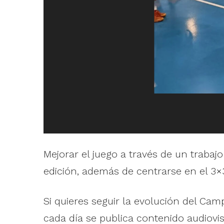
Mejorar el juego a través de un trabaj
edición, además de centrarse en el 3×3
Si quieres seguir la evolución del Ca
cada día se publica contenido audiovis