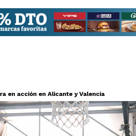
ra en acción en Alicante y Valencia