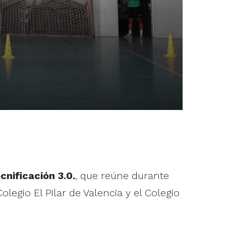
nificación 3.0.
, que reúne durante
legio El Pilar de Valencia y el Colegio