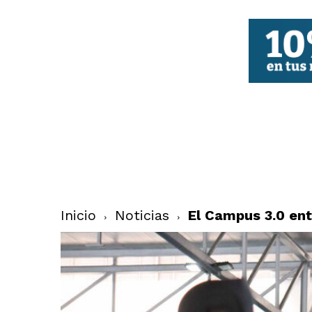
FBCV
Inicio
Noticias
El Campus 3.0 ent