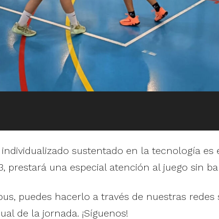
o individualizado sustentado en la tecnología es
, prestará una especial atención al juego sin ba
mpus, puedes hacerlo a través de nuestras redes
ual de la jornada. ¡Síguenos!