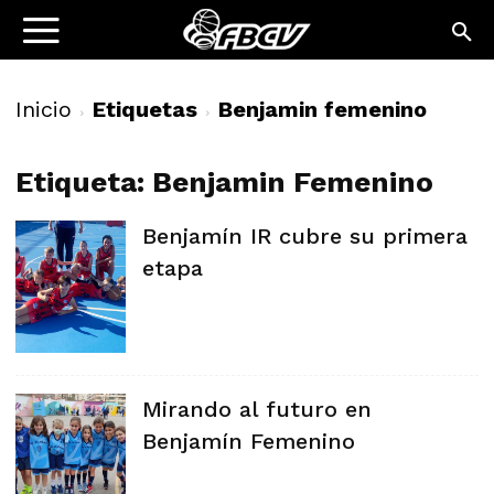
Inicio
Etiquetas
Benjamin femenino
Etiqueta: Benjamin Femenino
Benjamín IR cubre su primera
etapa
Mirando al futuro en
Benjamín Femenino