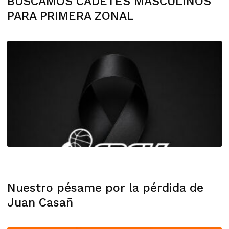
BUSCAMOS CADETES MASCULINOS
PARA PRIMERA ZONAL
Nuestro pésame por la pérdida de
Juan Casañ