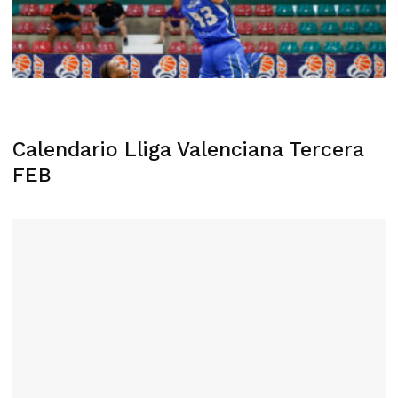
Calendario Lliga Valenciana Tercera
FEB