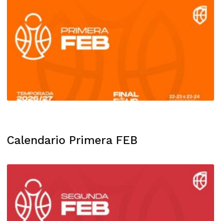
Calendario Primera FEB