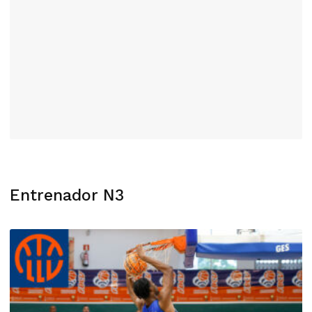
Entrenador N3