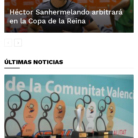
Héctor Sanhermelando arbitrará
en la Copa de la Reina
ÚLTIMAS NOTICIAS