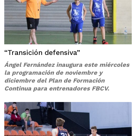
“Transición defensiva”
Ángel Fernández inaugura este miércoles
la programación de noviembre y
diciembre del Plan de Formación
Continua para entrenadores FBCV.