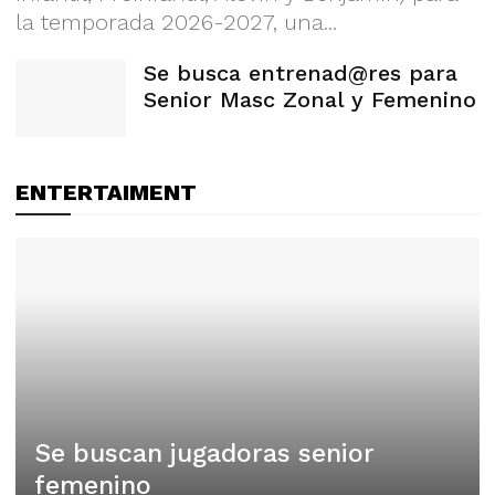
la temporada 2026-2027, una...
Se busca entrenad@res para
Senior Masc Zonal y Femenino
ENTERTAIMENT
Se buscan jugadoras senior
femenino