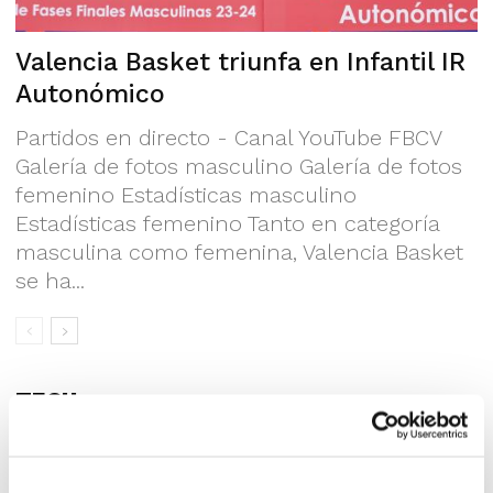
Valencia Basket triunfa en Infantil IR
Autonómico
Partidos en directo - Canal YouTube FBCV
Galería de fotos masculino Galería de fotos
femenino Estadísticas masculino
Estadísticas femenino Tanto en categoría
masculina como femenina, Valencia Basket
se ha...
TECH
II Torneo Nacional Infantil “Ciutat de
Xàtiva”