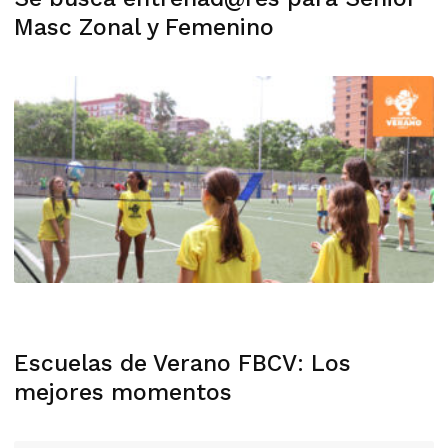
Masc Zonal y Femenino
Escuelas de Verano FBCV: Los
mejores momentos