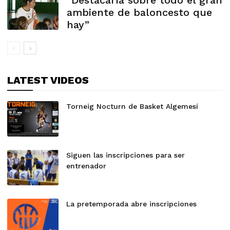
“Destacaría sobre todo el gran
ambiente de baloncesto que
hay”
LATEST VIDEOS
Torneig Nocturn de Basket Algemesí
Siguen las inscripciones para ser
entrenador
La pretemporada abre inscripciones