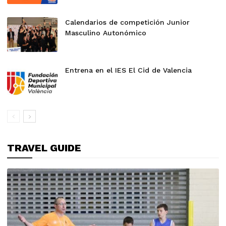
Calendarios de competición Junior
Masculino Autonómico
Entrena en el IES El Cid de Valencia
TRAVEL GUIDE