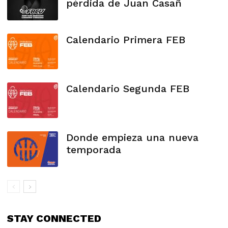
pérdida de Juan Casañ
Calendario Primera FEB
Calendario Segunda FEB
Donde empieza una nueva
temporada
STAY CONNECTED