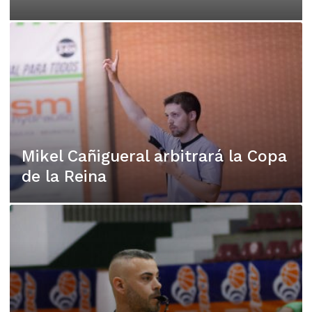
Mikel Cañigueral arbitrará la Copa
de la Reina