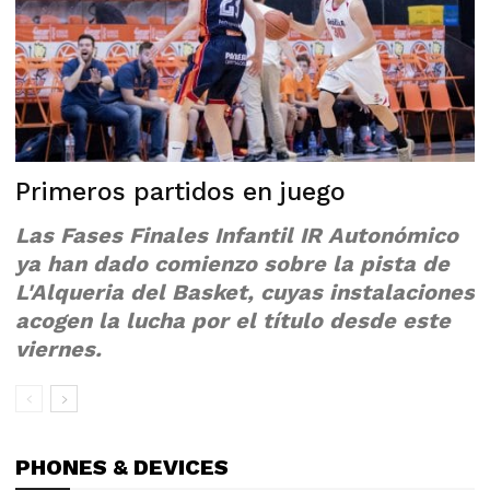
Primeros partidos en juego
Las Fases Finales Infantil IR Autonómico
ya han dado comienzo sobre la pista de
L'Alqueria del Basket, cuyas instalaciones
acogen la lucha por el título desde este
viernes.
PHONES & DEVICES