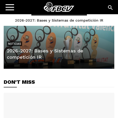
ÚLTIMAS ENTRADAS
2026-2027: Bases y Sistemas de competición IR
NOTICIAS
2026-2027: Bases y Sistemas de
competición IR
DON'T MISS