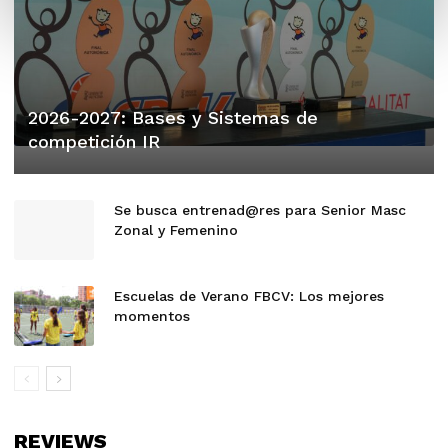
2026-2027: Bases y Sistemas de
competición IR
Se busca entrenad@res para Senior Masc
Zonal y Femenino
Escuelas de Verano FBCV: Los mejores
momentos
REVIEWS