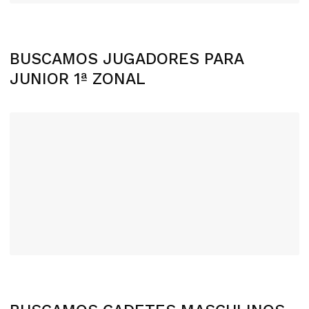
BUSCAMOS JUGADORES PARA
JUNIOR 1ª ZONAL