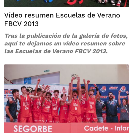
Vídeo resumen Escuelas de Verano
FBCV 2013
Tras la publicación de la galería de fotos,
aquí te dejamos un vídeo resumen sobre
las Escuelas de Verano FBCV 2013.