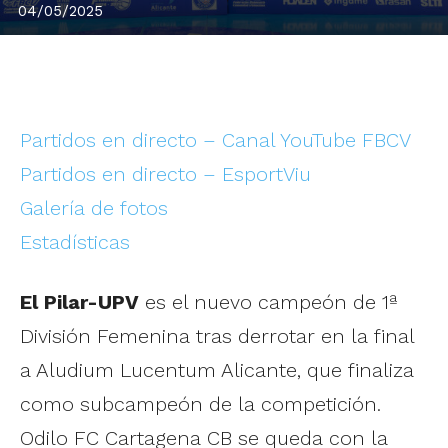
04/05/2025
Partidos en directo – Canal YouTube FBCV
Partidos en directo – EsportViu
Galería de fotos
Estadísticas
El Pilar-UPV
es el nuevo campeón de 1ª
División Femenina tras derrotar en la final
a Aludium Lucentum Alicante, que finaliza
como subcampeón de la competición.
Odilo FC Cartagena CB se queda con la