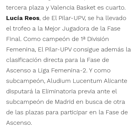
tercera plaza y Valencia Basket es cuarto.
Lucía Reos
, de El Pilar-UPV, se ha llevado
el trofeo a la Mejor Jugadora de la Fase
Final. Como campeón de 1ª División
Femenina, El Pilar-UPV consigue además la
clasificación directa para la Fase de
Ascenso a Liga Femenina-2. Y como
subcampeón, Aludium Lucentum Alicante
disputará la Eliminatoria previa ante el
subcampeón de Madrid en busca de otra
de las plazas para participar en la Fase de
Ascenso.