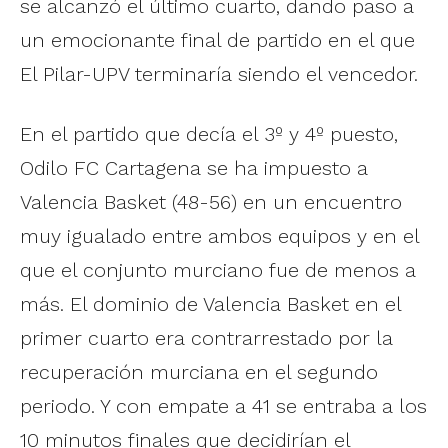
se alcanzó el último cuarto, dando paso a
un emocionante final de partido en el que
El Pilar-UPV terminaría siendo el vencedor.
En el partido que decía el 3º y 4º puesto,
Odilo FC Cartagena se ha impuesto a
Valencia Basket (48-56) en un encuentro
muy igualado entre ambos equipos y en el
que el conjunto murciano fue de menos a
más. El dominio de Valencia Basket en el
primer cuarto era contrarrestado por la
recuperación murciana en el segundo
periodo. Y con empate a 41 se entraba a los
10 minutos finales que decidirían el