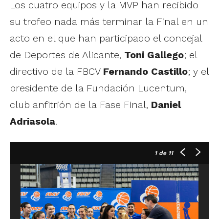
Los cuatro equipos y la MVP han recibido
su trofeo nada más terminar la Final en un
acto en el que han participado el concejal
de Deportes de Alicante,
Toni Gallego
; el
directivo de la FBCV
Fernando Castillo
; y el
presidente de la Fundación Lucentum,
club anfitrión de la Fase Final,
Daniel
Adriasola
.
1
de 11