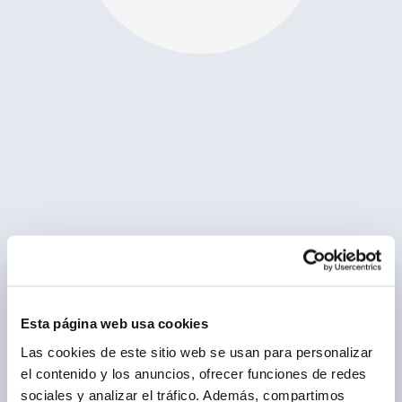
Esta página web usa cookies
Las cookies de este sitio web se usan para personalizar
el contenido y los anuncios, ofrecer funciones de redes
sociales y analizar el tráfico. Además, compartimos