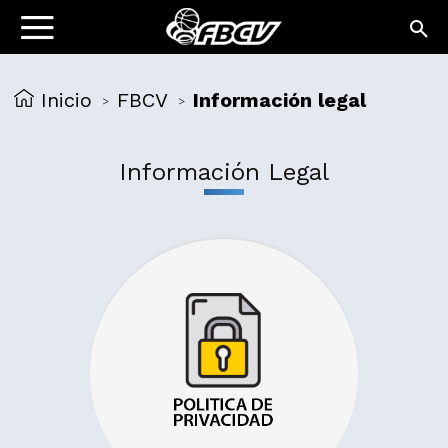
Inicio
FBCV
Información legal
>
>
Información Legal