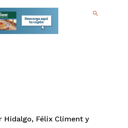
r Hidalgo, Félix Climent y