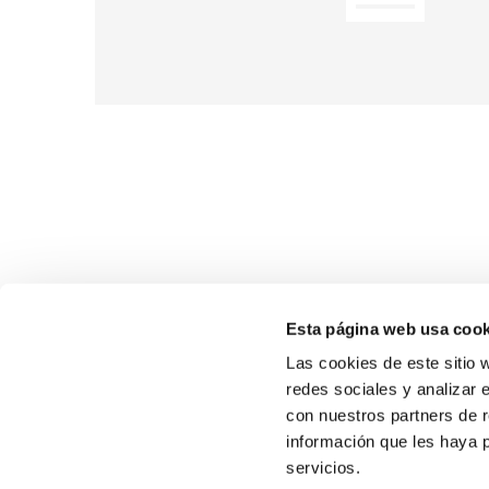
Esta página web usa cook
Las cookies de este sitio 
redes sociales y analizar 
con nuestros partners de r
información que les haya 
SOBR
servicios.