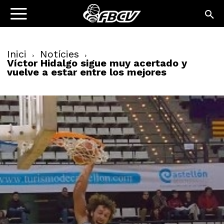
Inici
Notícies
Víctor Hidalgo sigue muy acertado y
vuelve a estar entre los mejores