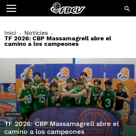
Inici
Notícies
TF 2026: CBP Massamagrell abre el
camino a los campeones
NOTÍCIES
TF 2026: CBP Massamagrell abre el
camino a los campeones