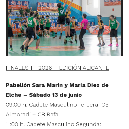
FINALES TF 2026 – EDICIÓN ALICANTE
Pabellón Sara Marín y María Díez de
Elche – Sábado 13 de junio
09:00 h. Cadete Masculino Tercera: CB
Almoradí – CB Rafal
11:00 h. Cadete Masculino Segunda: