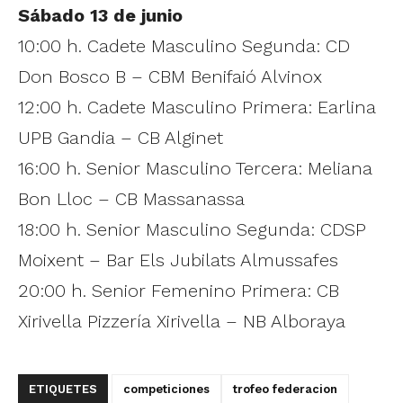
Sábado 13 de junio
10:00 h. Cadete Masculino Segunda: CD
Don Bosco B – CBM Benifaió Alvinox
12:00 h. Cadete Masculino Primera: Earlina
UPB Gandia – CB Alginet
16:00 h. Senior Masculino Tercera: Meliana
Bon Lloc – CB Massanassa
18:00 h. Senior Masculino Segunda: CDSP
Moixent – Bar Els Jubilats Almussafes
20:00 h. Senior Femenino Primera: CB
Xirivella Pizzería Xirivella – NB Alboraya
ETIQUETES
competiciones
trofeo federacion