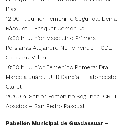
Pías
12:00 h. Junior Femenino Segunda: Denia
Bàsquet – Bàsquet Comenius
16:00 h. Junior Masculino Primera:
Persianas Alejandro NB Torrent B – CDE
Calasanz Valencia
18:00 h. Junior Femenino Primera: Dra.
Marcela Juárez UPB Gandia – Baloncesto
Claret
20:00 h. Senior Femenino Segunda: CB TLL
Abastos – San Pedro Pascual
Pabellón Municipal de Guadassuar –