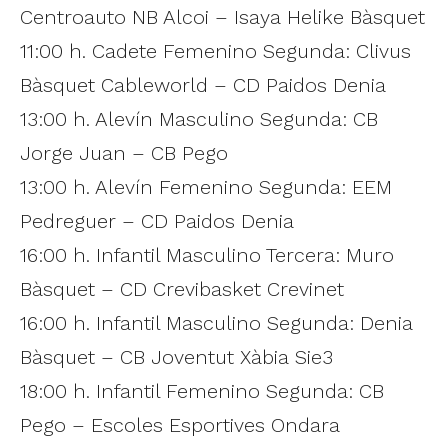
Centroauto NB Alcoi – Isaya Helike Bàsquet
11:00 h. Cadete Femenino Segunda: Clivus
Bàsquet Cableworld – CD Paidos Denia
13:00 h. Alevín Masculino Segunda: CB
Jorge Juan – CB Pego
13:00 h. Alevín Femenino Segunda: EEM
Pedreguer – CD Paidos Denia
16:00 h. Infantil Masculino Tercera: Muro
Bàsquet – CD Crevibasket Crevinet
16:00 h. Infantil Masculino Segunda: Denia
Bàsquet – CB Joventut Xàbia Sie3
18:00 h. Infantil Femenino Segunda: CB
Pego – Escoles Esportives Ondara