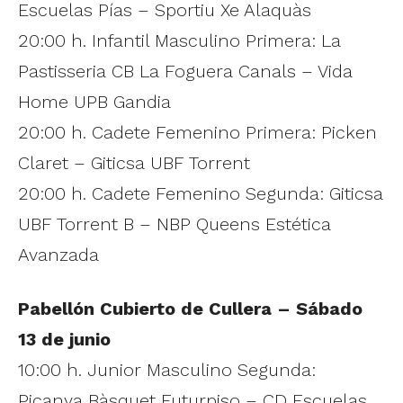
Escuelas Pías – Sportiu Xe Alaquàs
20:00 h. Infantil Masculino Primera: La
Pastisseria CB La Foguera Canals – Vida
Home UPB Gandia
20:00 h. Cadete Femenino Primera: Picken
Claret – Giticsa UBF Torrent
20:00 h. Cadete Femenino Segunda: Giticsa
UBF Torrent B – NBP Queens Estética
Avanzada
Pabellón Cubierto de Cullera – Sábado
13 de junio
10:00 h. Junior Masculino Segunda:
Picanya Bàsquet Futurpiso – CD Escuelas