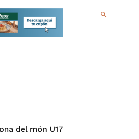
ona del món U17