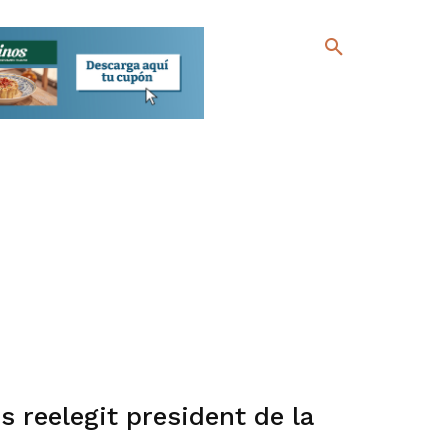
s reelegit president de la