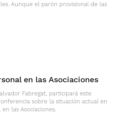
les. Aunque el parón provisional de las
sonal en las Asociaciones
alvador Fabregat, participará este
onferencia sobre la situación actual en
 en las Asociaciones.