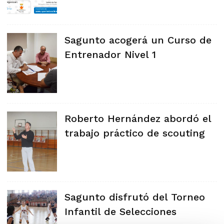
Sagunto acogerá un Curso de
Entrenador Nivel 1
Roberto Hernández abordó el
trabajo práctico de scouting
Sagunto disfrutó del Torneo
Infantil de Selecciones