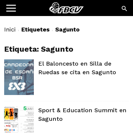
Inici
Etiquetes
Sagunto
Etiqueta: Sagunto
El Baloncesto en Silla de
Ruedas se cita en Sagunto
Sport & Education Summit en
Sagunto