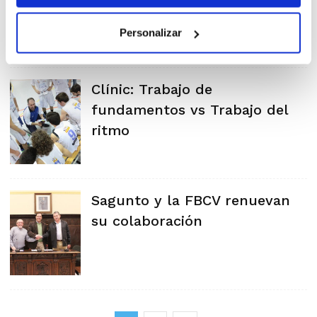
Personalizar
Clínic: Trabajo de
fundamentos vs Trabajo del
ritmo
Sagunto y la FBCV renuevan
su colaboración