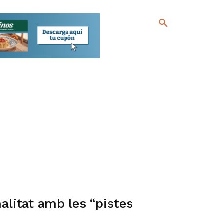
alitat amb les “pistes