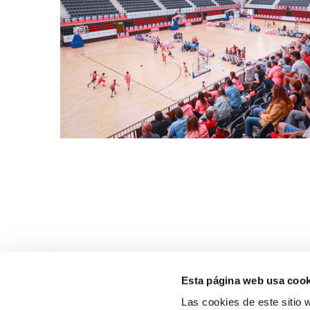
Esta página web usa cook
Las cookies de este sitio 