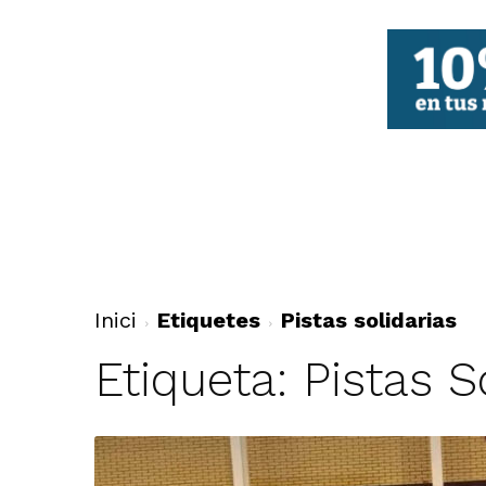
FBCV
Inici
Etiquetes
Pistas solidarias
Etiqueta: Pistas S