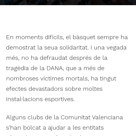
En moments difícils, el bàsquet sempre ha
demostrat la seua solidaritat. I una vegada
més, no ha defraudat després de la
tragèdia de la DANA, que a més de
nombroses víctimes mortals, ha tingut
efectes devastadors sobre moltes
instal·lacions esportives.
Alguns clubs de la Comunitat Valenciana
s'han bolcat a ajudar a les entitats