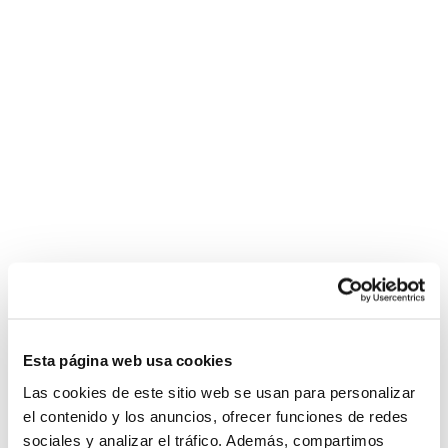
Esta página web usa cookies
Las cookies de este sitio web se usan para personalizar
el contenido y los anuncios, ofrecer funciones de redes
sociales y analizar el tráfico. Además, compartimos