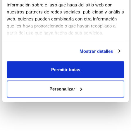
información sobre el uso que haga del sitio web con
nuestros partners de redes sociales, publicidad y análisis
web, quienes pueden combinarla con otra información
que les haya proporcionado o que hayan recopilado a
partir del uso que haya hecho de sus servicios.
Mostrar detalles
Permitir todas
Personalizar