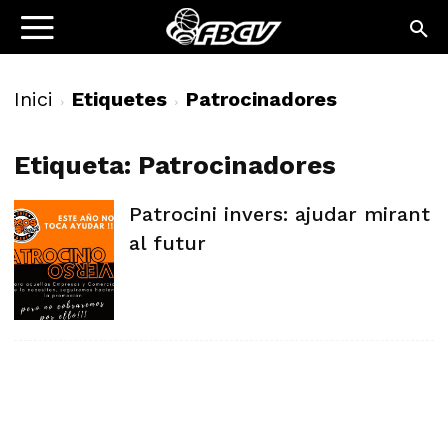
Inici
Etiquetes
Patrocinadores
Etiqueta: Patrocinadores
Patrocini invers: ajudar mirant
al futur