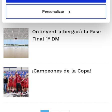
Personalizar
Ontinyent albergarà la Fase
Final 1ª DM
¡Campeones de la Copa!