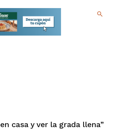
en casa y ver la grada llena”