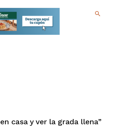
en casa y ver la grada llena”