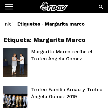
Inici
Etiquetes
Margarita marco
Etiqueta: Margarita Marco
Margarita Marco recibe el
Trofeo Ángela Gómez
Trofeo Familia Arnau y Trofeo
Ángela Gómez 2019