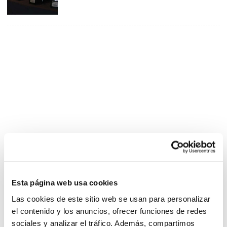
Esta página web usa cookies
Las cookies de este sitio web se usan para personalizar
el contenido y los anuncios, ofrecer funciones de redes
sociales y analizar el tráfico. Además, compartimos