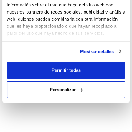
información sobre el uso que haga del sitio web con
nuestros partners de redes sociales, publicidad y análisis
web, quienes pueden combinarla con otra información
que les haya proporcionado o que hayan recopilado a
partir del uso que haya hecho de sus servicios.
Mostrar detalles
Permitir todas
Personalizar