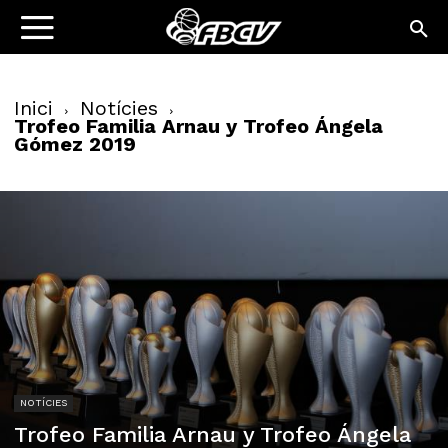
Inici
Notícies
Trofeo Familia Arnau y Trofeo Ángela
Gómez 2019
NOTÍCIES
Trofeo Familia Arnau y Trofeo Ángela