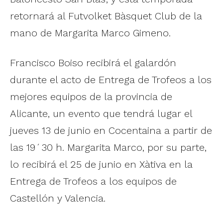
retornará al Futvolket Bàsquet Club de la
mano de Margarita Marco Gimeno.
Francisco Boiso recibirá el galardón
durante el acto de Entrega de Trofeos a los
mejores equipos de la provincia de
Alicante, un evento que tendrá lugar el
jueves 13 de junio en Cocentaina a partir de
las 19´30 h. Margarita Marco, por su parte,
lo recibirá el 25 de junio en Xàtiva en la
Entrega de Trofeos a los equipos de
Castellón y Valencia.