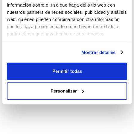
información sobre el uso que haga del sitio web con
nuestros partners de redes sociales, publicidad y análisis
web, quienes pueden combinarla con otra información
que les haya proporcionado o que hayan recopilado a
partir del uso que haya hecho de sus servicios.
Mostrar detalles
Permitir todas
Personalizar