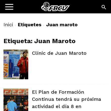
Inici
Etiquetes
Juan maroto
Etiqueta: Juan Maroto
Clínic de Juan Maroto
El Plan de Formación
Continua tendrá su próxima
actividad el día 8 en