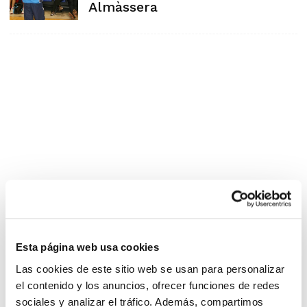
Almàssera
Esta página web usa cookies
Las cookies de este sitio web se usan para personalizar
el contenido y los anuncios, ofrecer funciones de redes
sociales y analizar el tráfico. Además, compartimos