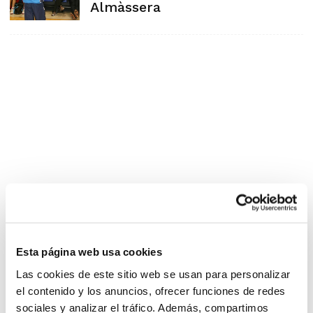
Almàssera
Esta página web usa cookies
Las cookies de este sitio web se usan para personalizar
el contenido y los anuncios, ofrecer funciones de redes
sociales y analizar el tráfico. Además, compartimos