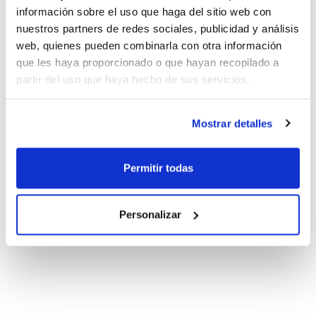
información sobre el uso que haga del sitio web con
nuestros partners de redes sociales, publicidad y análisis
web, quienes pueden combinarla con otra información
que les haya proporcionado o que hayan recopilado a
partir del uso que haya hecho de sus servicios.
Mostrar detalles
Permitir todas
Personalizar