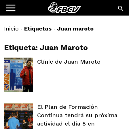
Inicio
Etiquetas
Juan maroto
Etiqueta: Juan Maroto
Clínic de Juan Maroto
El Plan de Formación
Continua tendrá su próxima
actividad el día 8 en