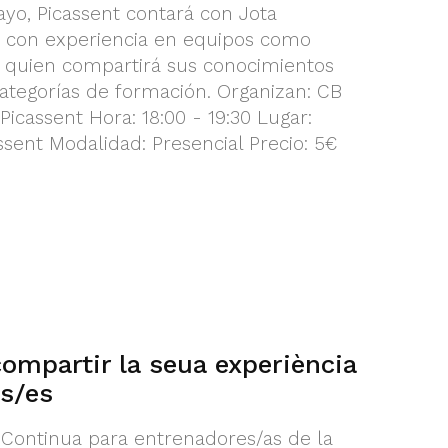
yo, Picassent contará con Jota
 con experiencia en equipos como
, quien compartirá sus conocimientos
ategorías de formación. Organizan: CB
icassent Hora: 18:00 - 19:30 Lugar:
ssent Modalidad: Presencial Precio: 5€
ompartir la seua experiència
s/es
Continua para entrenadores/as de la