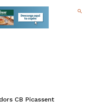
dors CB Picassent