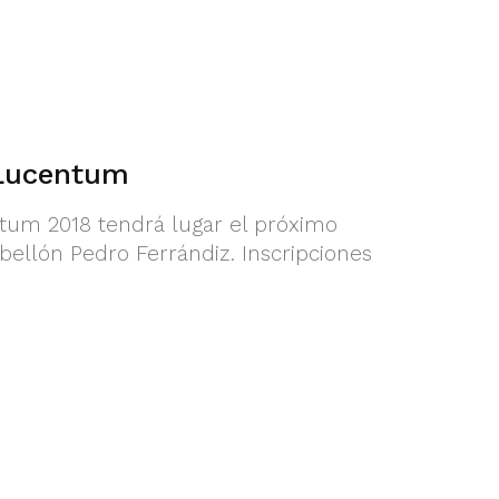
 Lucentum
ntum 2018 tendrá lugar el próximo
bellón Pedro Ferrándiz. Inscripciones