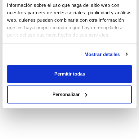
información sobre el uso que haga del sitio web con
nuestros partners de redes sociales, publicidad y análisis
web, quienes pueden combinarla con otra información
que les haya proporcionado o que hayan recopilado a
partir del uso que haya hecho de sus servicios.
Mostrar detalles
Permitir todas
Personalizar