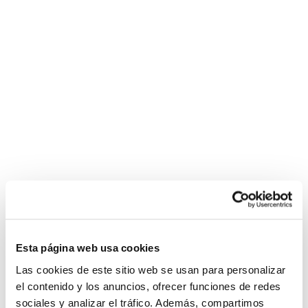
Esta página web usa cookies
Las cookies de este sitio web se usan para personalizar
el contenido y los anuncios, ofrecer funciones de redes
sociales y analizar el tráfico. Además, compartimos