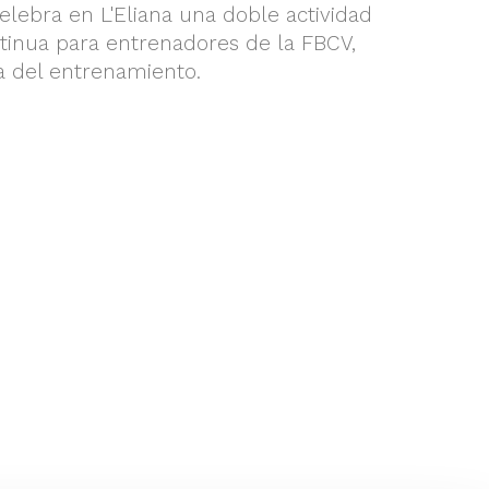
elebra en L'Eliana una doble actividad
tinua para entrenadores de la FBCV,
a del entrenamiento.