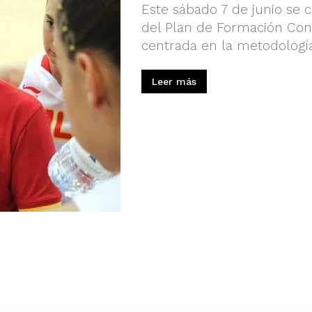
Este sábado 7 de junio se c
del Plan de Formación Con
centrada en la metodologí
Leer más