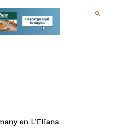
many en L’Eliana