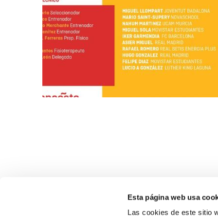
Esta página web usa cook
Las cookies de este sitio 