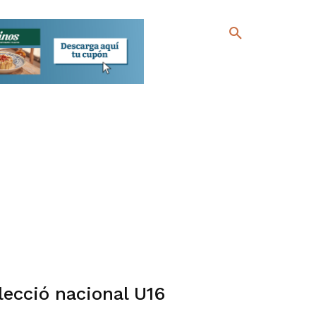
lecció nacional U16