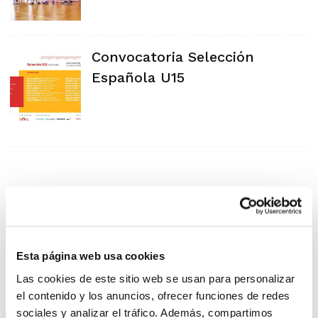
Convocatoria Selección
Española U15
Esta página web usa cookies
Las cookies de este sitio web se usan para personalizar
el contenido y los anuncios, ofrecer funciones de redes
sociales y analizar el tráfico. Además, compartimos