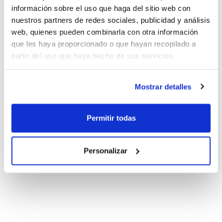
información sobre el uso que haga del sitio web con
nuestros partners de redes sociales, publicidad y análisis
web, quienes pueden combinarla con otra información
que les haya proporcionado o que hayan recopilado a
partir del uso que haya hecho de sus servicios.
Mostrar detalles
Permitir todas
Personalizar