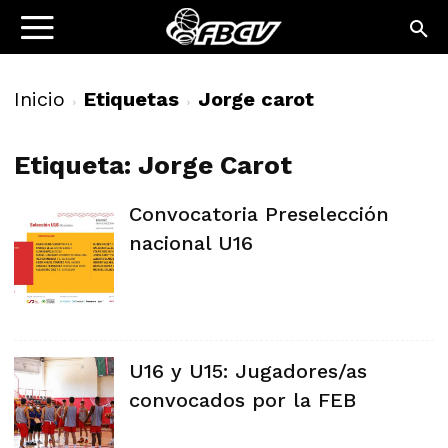
Inicio
Etiquetas
Jorge carot
Etiqueta: Jorge Carot
Convocatoria Preselección
nacional U16
U16 y U15: Jugadores/as
convocados por la FEB