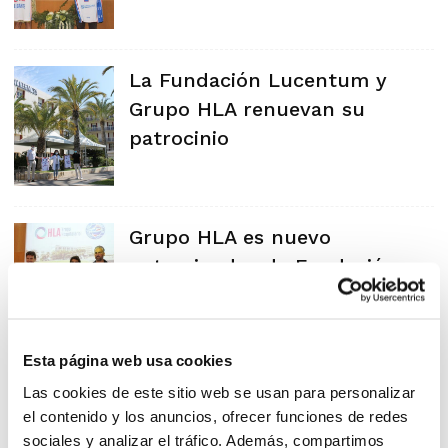
La Fundación Lucentum y
Grupo HLA renuevan su
patrocinio
Grupo HLA es nuevo
patrocinador de Fundación
Lucentum
Esta página web usa cookies
Las cookies de este sitio web se usan para personalizar
el contenido y los anuncios, ofrecer funciones de redes
sociales y analizar el tráfico. Además, compartimos