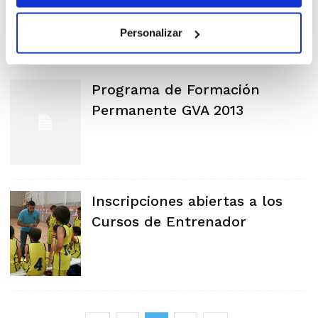
Personalizar
Programa de Formación
Permanente GVA 2013
Inscripciones abiertas a los
Cursos de Entrenador