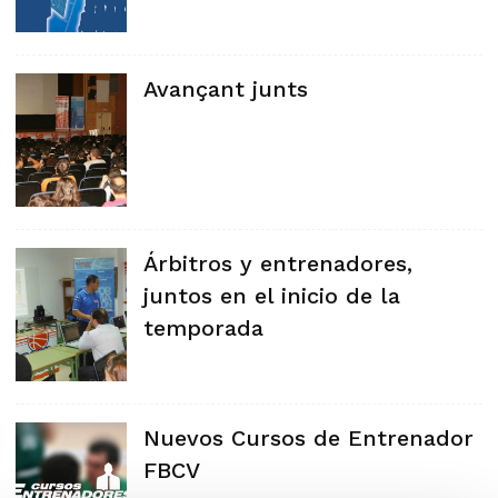
Avançant junts
Árbitros y entrenadores,
juntos en el inicio de la
temporada
Nuevos Cursos de Entrenador
FBCV