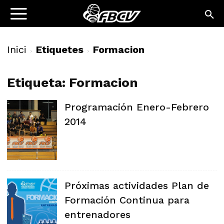
Inici
Etiquetes
Formacion
Etiqueta: Formacion
Programación Enero-Febrero
2014
Próximas actividades Plan de
Formación Continua para
entrenadores