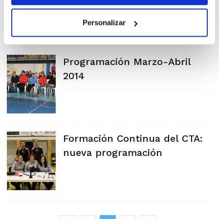
Personalizar
Programación Marzo-Abril
2014
Formación Continua del CTA:
nueva programación