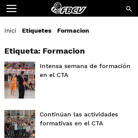
Inici
Etiquetes
Formacion
Etiqueta: Formacion
Intensa semana de formación
en el CTA
Continúan las actividades
formativas en el CTA