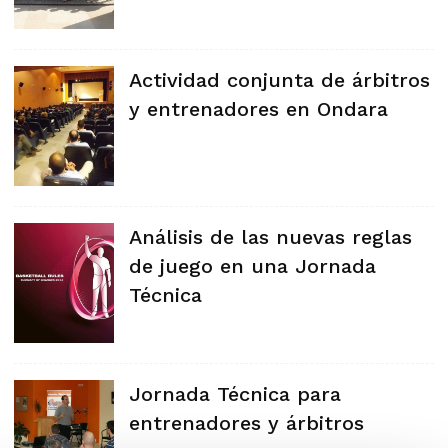
Actividad conjunta de árbitros
y entrenadores en Ondara
Análisis de las nuevas reglas
de juego en una Jornada
Técnica
Jornada Técnica para
entrenadores y árbitros