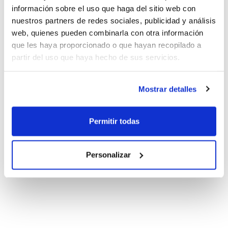
Nacionales
información sobre el uso que haga del sitio web con
nuestros partners de redes sociales, publicidad y análisis
web, quienes pueden combinarla con otra información
que les haya proporcionado o que hayan recopilado a
partir del uso que haya hecho de sus servicios.
Mostrar detalles
Permitir todas
Personalizar