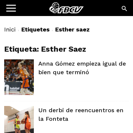
Inici
Etiquetes
Esther saez
Etiqueta: Esther Saez
Anna Gómez empieza igual de
bien que terminó
Un derbi de reencuentros en
la Fonteta