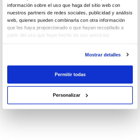
Nacionales
información sobre el uso que haga del sitio web con
nuestros partners de redes sociales, publicidad y análisis
web, quienes pueden combinarla con otra información
que les haya proporcionado o que hayan recopilado a
partir del uso que haya hecho de sus servicios.
Mostrar detalles
Permitir todas
Personalizar