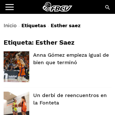
Inicio
Etiquetas
Esther saez
Etiqueta: Esther Saez
Anna Gómez empieza igual de
bien que terminó
Un derbi de reencuentros en
la Fonteta