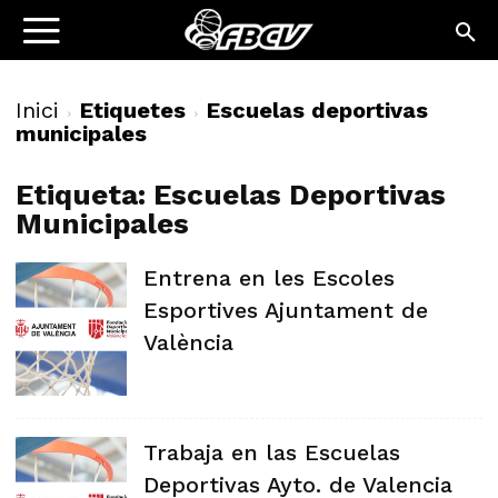
Inici
Etiquetes
Escuelas deportivas
municipales
Etiqueta: Escuelas Deportivas
Municipales
Entrena en les Escoles
Esportives Ajuntament de
València
Trabaja en las Escuelas
Deportivas Ayto. de Valencia