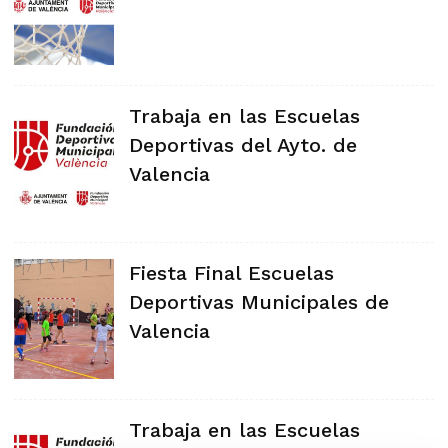
Trabaja en las Escuelas
Deportivas del Ayto. de
Valencia
Fiesta Final Escuelas
Deportivas Municipales de
Valencia
Trabaja en las Escuelas