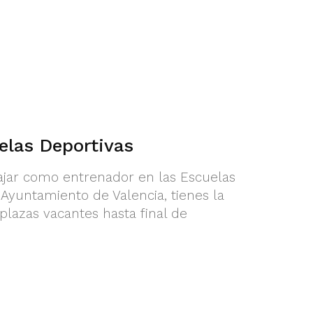
elas Deportivas
bajar como entrenador en las Escuelas
 Ayuntamiento de Valencia, tienes la
plazas vacantes hasta final de