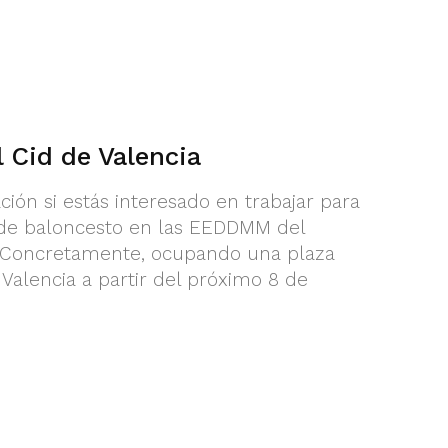
l Cid de Valencia
ción si estás interesado en trabajar para
de baloncesto en las EEDDMM del
. Concretamente, ocupando una plaza
 Valencia a partir del próximo 8 de