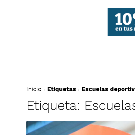
FBCV
Inicio
Etiquetas
Escuelas deportiv
Etiqueta: Escuela