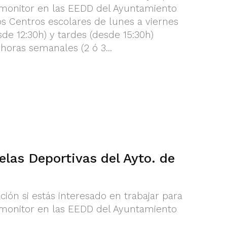
monitor en las EEDD del Ayuntamiento
s Centros escolares de lunes a viernes
de 12:30h) y tardes (desde 15:30h)
horas semanales (2 ó 3...
elas Deportivas del Ayto. de
ción si estás interesado en trabajar para
monitor en las EEDD del Ayuntamiento