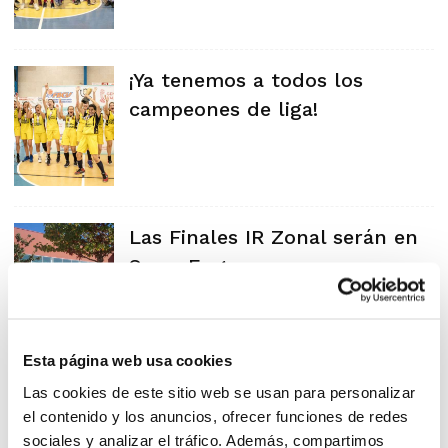
¡Ya tenemos a todos los
campeones de liga!
Las Finales IR Zonal serán en
Sax y Enguera
Esta página web usa cookies
Las cookies de este sitio web se usan para personalizar
el contenido y los anuncios, ofrecer funciones de redes
sociales y analizar el tráfico. Además, compartimos