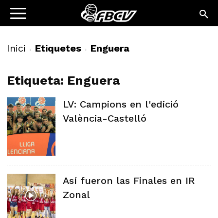
Inici
Etiquetes
Enguera
Etiqueta: Enguera
LV: Campions en l'edició
València-Castelló
Así fueron las Finales en IR
Zonal