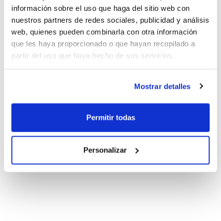
información sobre el uso que haga del sitio web con
nuestros partners de redes sociales, publicidad y análisis
web, quienes pueden combinarla con otra información
que les haya proporcionado o que hayan recopilado a
partir del uso que haya hecho de sus servicios.
Mostrar detalles
Permitir todas
Personalizar