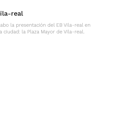
ila-real
abo la presentación del EB Vila-real en
 ciudad: la Plaza Mayor de Vila-real.