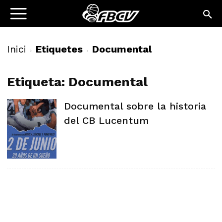
Inici
Etiquetes
Documental
Etiqueta: Documental
Documental sobre la historia
del CB Lucentum