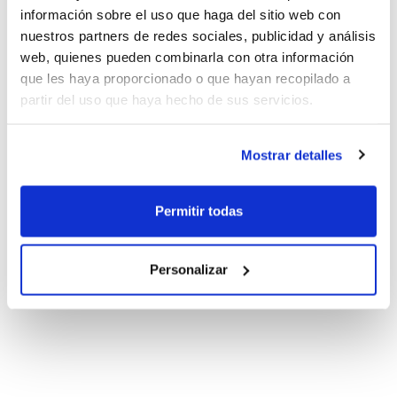
información sobre el uso que haga del sitio web con
nuestros partners de redes sociales, publicidad y análisis
web, quienes pueden combinarla con otra información
que les haya proporcionado o que hayan recopilado a
partir del uso que haya hecho de sus servicios.
Mostrar detalles
Permitir todas
Personalizar