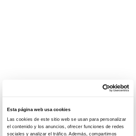
Esta página web usa cookies
Las cookies de este sitio web se usan para personalizar
el contenido y los anuncios, ofrecer funciones de redes
sociales y analizar el tráfico. Además, compartimos