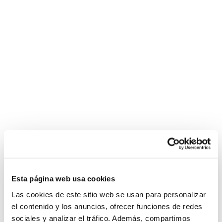
Esta página web usa cookies
Las cookies de este sitio web se usan para personalizar
el contenido y los anuncios, ofrecer funciones de redes
sociales y analizar el tráfico. Además, compartimos