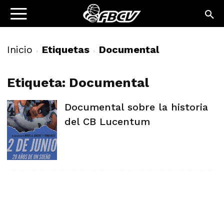
Inicio
Etiquetas
Documental
Etiqueta: Documental
Documental sobre la historia
del CB Lucentum