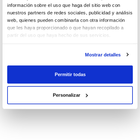
información sobre el uso que haga del sitio web con
nuestros partners de redes sociales, publicidad y análisis
web, quienes pueden combinarla con otra información
que les haya proporcionado o que hayan recopilado a
partir del uso que haya hecho de sus servicios.
Mostrar detalles
Permitir todas
Personalizar