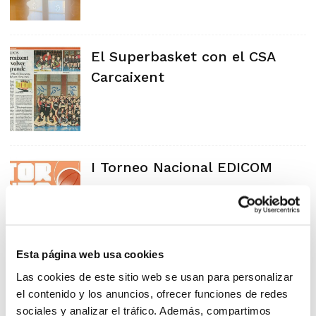
El Superbasket con el CSA
Carcaixent
I Torneo Nacional EDICOM
Esta página web usa cookies
Las cookies de este sitio web se usan para personalizar
el contenido y los anuncios, ofrecer funciones de redes
sociales y analizar el tráfico. Además, compartimos