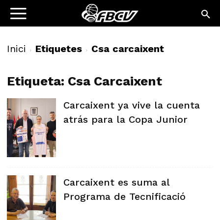
Inici
Etiquetes
Csa carcaixent
Etiqueta: Csa Carcaixent
Carcaixent ya vive la cuenta
atrás para la Copa Junior
Carcaixent es suma al
Programa de Tecnificació