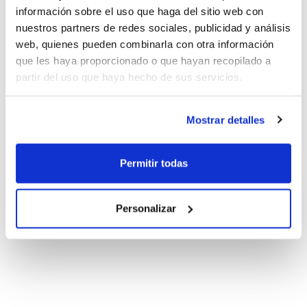
información sobre el uso que haga del sitio web con
nuestros partners de redes sociales, publicidad y análisis
web, quienes pueden combinarla con otra información
que les haya proporcionado o que hayan recopilado a
partir del uso que haya hecho de sus servicios.
Mostrar detalles
Permitir todas
Personalizar