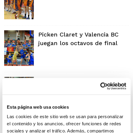
Picken Claret y Valencia BC
juegan los octavos de final
CB Benidorm y Valencia BC
ganan en la 2ª Jornada
Esta página web usa cookies
Las cookies de este sitio web se usan para personalizar
el contenido y los anuncios, ofrecer funciones de redes
Arranca el Campeonato de
sociales y analizar el tráfico. Además, compartimos