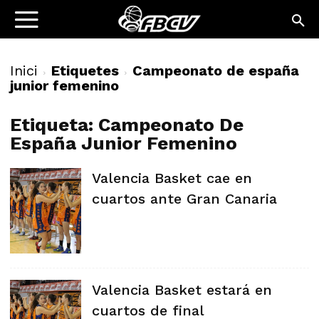
Inici
Etiquetes
Campeonato de españa
junior femenino
Etiqueta: Campeonato De
España Junior Femenino
Valencia Basket cae en
cuartos ante Gran Canaria
Valencia Basket estará en
cuartos de final