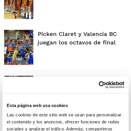
Picken Claret y Valencia BC
juegan los octavos de final
CB Benidorm y Valencia BC
ganan en la 2ª Jornada
Esta página web usa cookies
Las cookies de este sitio web se usan para personalizar
el contenido y los anuncios, ofrecer funciones de redes
Arranca el Campeonato de
sociales y analizar el tráfico. Además, compartimos