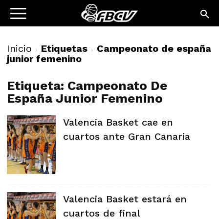
Inicio
Etiquetas
Campeonato de españa
junior femenino
Etiqueta: Campeonato De
España Junior Femenino
Valencia Basket cae en
cuartos ante Gran Canaria
Valencia Basket estará en
cuartos de final