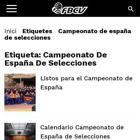
Inici
Etiquetes
Campeonato de españa
de selecciones
Etiqueta: Campeonato De
España De Selecciones
Listos para el Campeonato de
España
Calendario Campeonato de
España de Selecciones