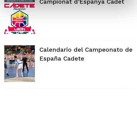
Campionat d'Espanya Cadet
Calendario del Campeonato de
España Cadete