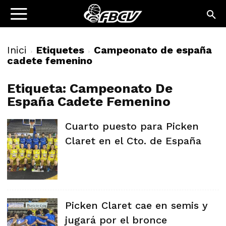
Inici
Etiquetes
Campeonato de españa
cadete femenino
Etiqueta: Campeonato De
España Cadete Femenino
Cuarto puesto para Picken
Claret en el Cto. de España
Picken Claret cae en semis y
jugará por el bronce