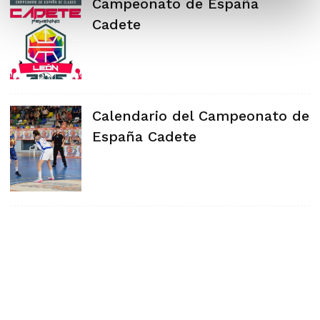
Campeonato de España
Cadete
Calendario del Campeonato de
España Cadete