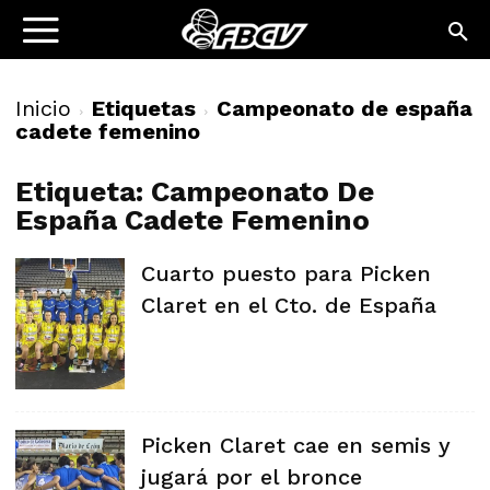
Inicio
Etiquetas
Campeonato de españa
cadete femenino
Etiqueta: Campeonato De
España Cadete Femenino
Cuarto puesto para Picken
Claret en el Cto. de España
Picken Claret cae en semis y
jugará por el bronce